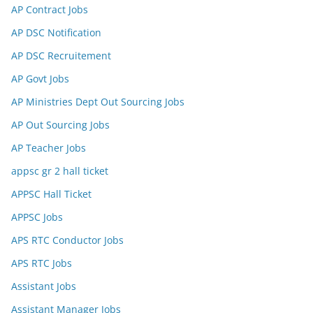
AP Contract Jobs
AP DSC Notification
AP DSC Recruitement
AP Govt Jobs
AP Ministries Dept Out Sourcing Jobs
AP Out Sourcing Jobs
AP Teacher Jobs
appsc gr 2 hall ticket
APPSC Hall Ticket
APPSC Jobs
APS RTC Conductor Jobs
APS RTC Jobs
Assistant Jobs
Assistant Manager Jobs