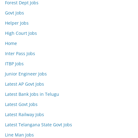
Forest Dept Jobs
Govt Jobs
Helper Jobs
High Court Jobs
Home
Inter Pass Jobs
ITBP Jobs
Junior Engineer Jobs
Latest AP Govt Jobs
Latest Bank Jobs in Telugu
Latest Govt Jobs
Latest Railway Jobs
Latest Telangana State Govt Jobs
Line Man Jobs