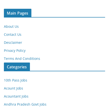
Main Pages
About Us
Contact Us
Desclaimer
Privacy Policy
Terms And Conditions
Categories
10th Pass Jobs
Acount Jobs
Acountant Jobs
Andhra Pradesh Govt Jobs