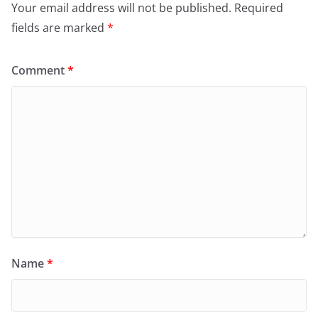
Your email address will not be published.
Required
fields are marked
*
Comment
*
Name
*