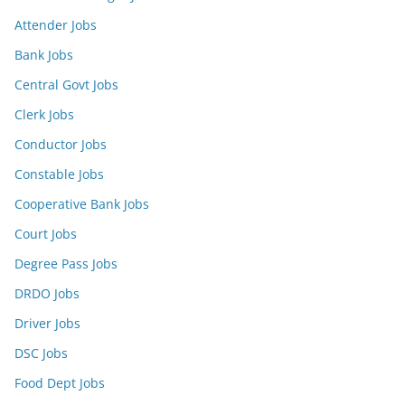
Attender Jobs
Bank Jobs
Central Govt Jobs
Clerk Jobs
Conductor Jobs
Constable Jobs
Cooperative Bank Jobs
Court Jobs
Degree Pass Jobs
DRDO Jobs
Driver Jobs
DSC Jobs
Food Dept Jobs