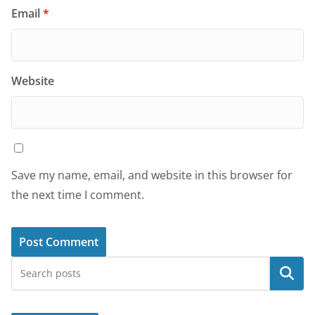
Email
*
Website
Save my name, email, and website in this browser for
the next time I comment.
Search