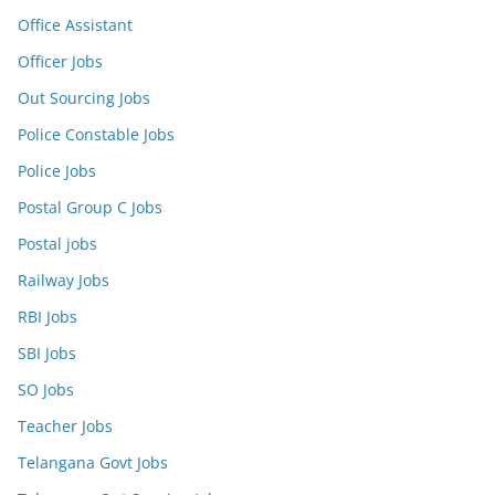
Office Assistant
Officer Jobs
Out Sourcing Jobs
Police Constable Jobs
Police Jobs
Postal Group C Jobs
Postal jobs
Railway Jobs
RBI Jobs
SBI Jobs
SO Jobs
Teacher Jobs
Telangana Govt Jobs