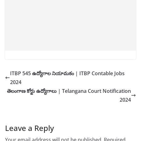
ITBP 545 ఉద్యోగాల నియామకం | ITBP Contable Jobs
2024
తెలంగాణ కోర్టు ఉద్యోగాలు | Telangana Court Notification
2024
Leave a Reply
Your email address will not be published.
Required