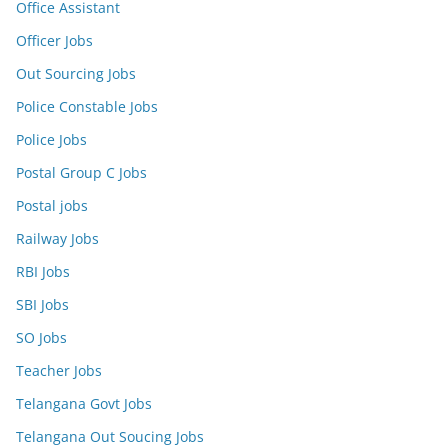
Office Assistant
Officer Jobs
Out Sourcing Jobs
Police Constable Jobs
Police Jobs
Postal Group C Jobs
Postal jobs
Railway Jobs
RBI Jobs
SBI Jobs
SO Jobs
Teacher Jobs
Telangana Govt Jobs
Telangana Out Soucing Jobs