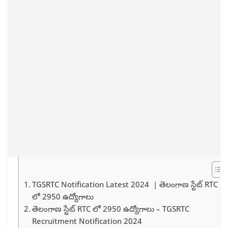
TGSRTC Notification Latest 2024 | తెలంగాణ స్టేట్ RTC
లో 2950 ఉద్యోగాలు
తెలంగాణ స్టేట్ RTC లో 2950 ఉద్యోగాలు – TGSRTC
Recruitment Notification 2024