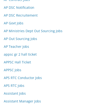
AP DSC Notification
AP DSC Recruitement
AP Govt Jobs
AP Ministries Dept Out Sourcing Jobs
AP Out Sourcing Jobs
AP Teacher Jobs
appsc gr 2 hall ticket
APPSC Hall Ticket
APPSC Jobs
APS RTC Conductor Jobs
APS RTC Jobs
Assistant Jobs
Assistant Manager Jobs