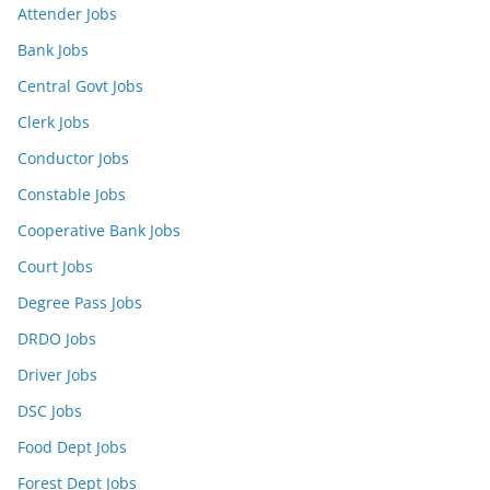
Attender Jobs
Bank Jobs
Central Govt Jobs
Clerk Jobs
Conductor Jobs
Constable Jobs
Cooperative Bank Jobs
Court Jobs
Degree Pass Jobs
DRDO Jobs
Driver Jobs
DSC Jobs
Food Dept Jobs
Forest Dept Jobs