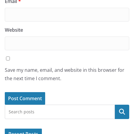
Email
*
Website
Save my name, email, and website in this browser for
the next time I comment.
Search
Recent Posts