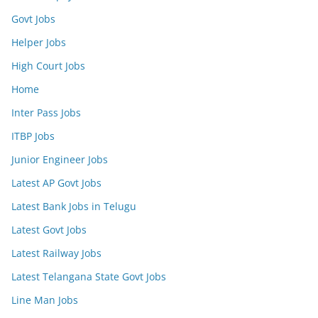
Govt Jobs
Helper Jobs
High Court Jobs
Home
Inter Pass Jobs
ITBP Jobs
Junior Engineer Jobs
Latest AP Govt Jobs
Latest Bank Jobs in Telugu
Latest Govt Jobs
Latest Railway Jobs
Latest Telangana State Govt Jobs
Line Man Jobs