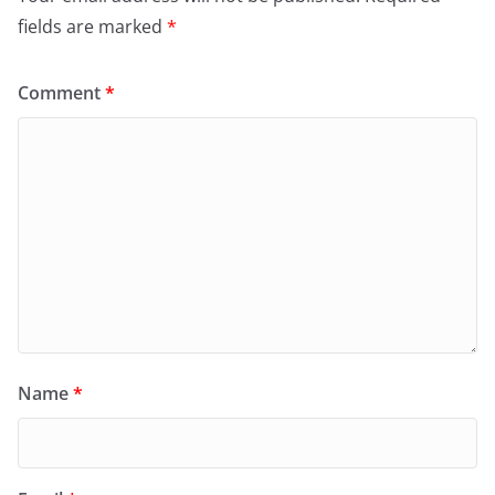
fields are marked
*
Comment
*
Name
*