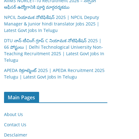
AIIMS NORCET-10 Recruitment 2026 – నర్సింగ్
ఆఫీసర్ ఉద్యోగానికి పూర్తి మార్గదర్శకము
NPCIL నియామక నోటిఫికేషన్ 2025 | NPCIL Deputy
Manager & Junior hindi translator Jobs 2025 |
Latest Govt Jobs In Telugu
DTU నాన్-టీచింగ్ గ్రూప్ C నియామక నోటిఫికేషన్ 2025 |
66 పోస్టులు | Delhi Technological University Non-
Teaching Recruitment 2025 | Latest Govt Jobs In
Telugu
APEDA రిక్రూట్మెంట్ 2025 | APEDA Recruitment 2025
Telugu | Latest Govt Jobs In Telugu
Main Pages
About Us
Contact Us
Desclaimer