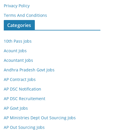
Privacy Policy
Terms And Conditions
Categories
10th Pass Jobs
Acount Jobs
Acountant Jobs
Andhra Pradesh Govt Jobs
AP Contract Jobs
AP DSC Notification
AP DSC Recruitement
AP Govt Jobs
AP Ministries Dept Out Sourcing Jobs
AP Out Sourcing Jobs