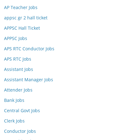
AP Teacher Jobs
appsc gr 2 hall ticket
APPSC Hall Ticket
APPSC Jobs
APS RTC Conductor Jobs
APS RTC Jobs
Assistant Jobs
Assistant Manager Jobs
Attender Jobs
Bank Jobs
Central Govt Jobs
Clerk Jobs
Conductor Jobs