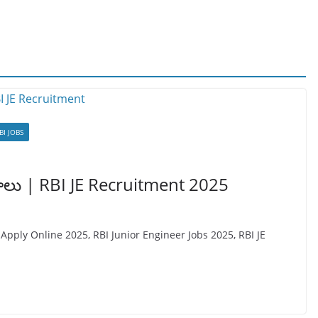
BI JOBS
ోగాలు | RBI JE Recruitment 2025
 Apply Online 2025, RBI Junior Engineer Jobs 2025, RBI JE