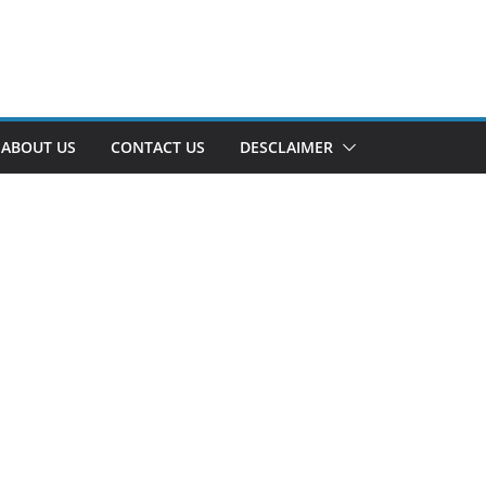
ABOUT US
CONTACT US
DESCLAIMER