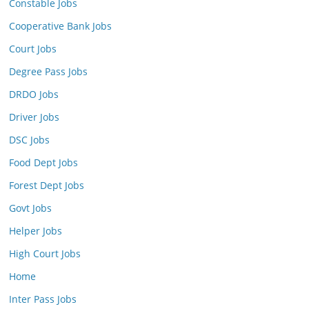
Constable Jobs
Cooperative Bank Jobs
Court Jobs
Degree Pass Jobs
DRDO Jobs
Driver Jobs
DSC Jobs
Food Dept Jobs
Forest Dept Jobs
Govt Jobs
Helper Jobs
High Court Jobs
Home
Inter Pass Jobs