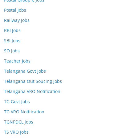
Postal jobs
Railway Jobs
RBI Jobs
SBI Jobs
SO Jobs
Teacher Jobs
Telangana Govt Jobs
Telangana Out Soucing Jobs
Telangana VRO Notification
TG Govt Jobs
TG VRO Notification
TGNPDCL Jobs
TS VRO Jobs