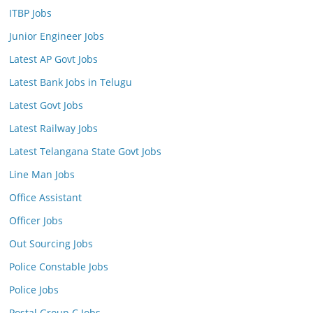
ITBP Jobs
Junior Engineer Jobs
Latest AP Govt Jobs
Latest Bank Jobs in Telugu
Latest Govt Jobs
Latest Railway Jobs
Latest Telangana State Govt Jobs
Line Man Jobs
Office Assistant
Officer Jobs
Out Sourcing Jobs
Police Constable Jobs
Police Jobs
Postal Group C Jobs