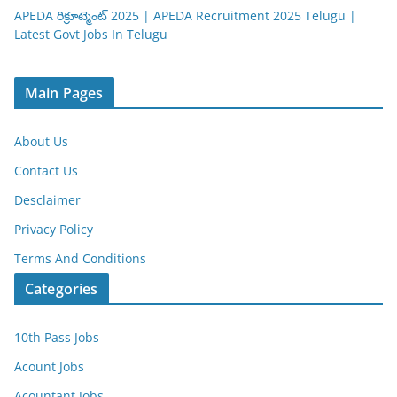
APEDA రిక్రూట్మెంట్ 2025 | APEDA Recruitment 2025 Telugu |
Latest Govt Jobs In Telugu
Main Pages
About Us
Contact Us
Desclaimer
Privacy Policy
Terms And Conditions
Categories
10th Pass Jobs
Acount Jobs
Acountant Jobs