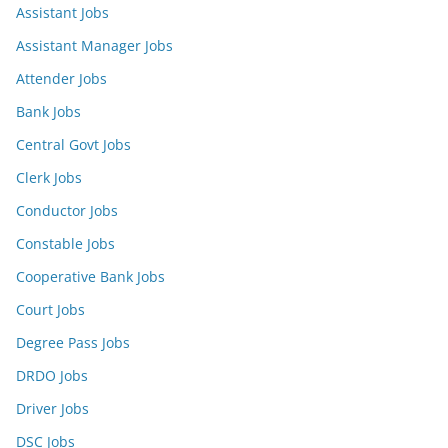
Assistant Jobs
Assistant Manager Jobs
Attender Jobs
Bank Jobs
Central Govt Jobs
Clerk Jobs
Conductor Jobs
Constable Jobs
Cooperative Bank Jobs
Court Jobs
Degree Pass Jobs
DRDO Jobs
Driver Jobs
DSC Jobs