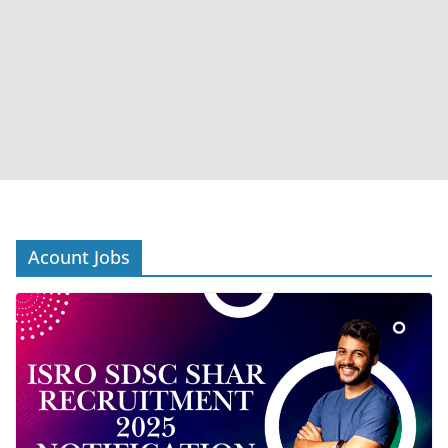
Acount Jobs