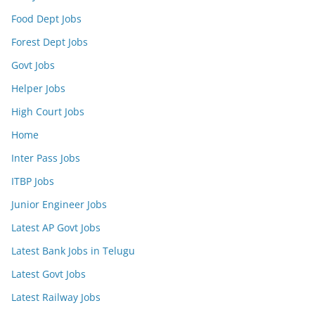
Food Dept Jobs
Forest Dept Jobs
Govt Jobs
Helper Jobs
High Court Jobs
Home
Inter Pass Jobs
ITBP Jobs
Junior Engineer Jobs
Latest AP Govt Jobs
Latest Bank Jobs in Telugu
Latest Govt Jobs
Latest Railway Jobs