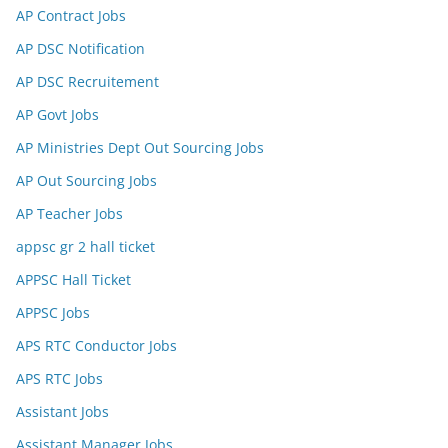
AP Contract Jobs
AP DSC Notification
AP DSC Recruitement
AP Govt Jobs
AP Ministries Dept Out Sourcing Jobs
AP Out Sourcing Jobs
AP Teacher Jobs
appsc gr 2 hall ticket
APPSC Hall Ticket
APPSC Jobs
APS RTC Conductor Jobs
APS RTC Jobs
Assistant Jobs
Assistant Manager Jobs