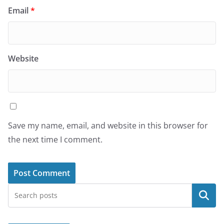
Email
*
Website
Save my name, email, and website in this browser for
the next time I comment.
Search