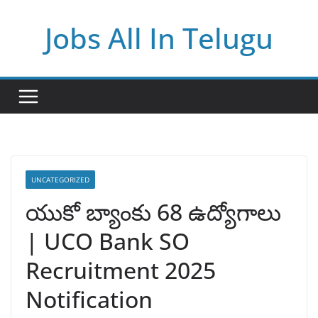
Skip
Jobs All In Telugu
to
content
UNCATEGORIZED
యుకో బ్యాంకు 68 ఉద్యోగాలు
| UCO Bank SO
Recruitment 2025
Notification