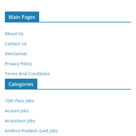
Main Pages
About Us
Contact Us
Desclaimer
Privacy Policy
Terms And Conditions
Categories
10th Pass Jobs
Acount Jobs
Acountant Jobs
Andhra Pradesh Govt Jobs