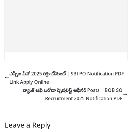
ఎస్బీఐ పీవో 2025 రిక్రూట్‌మెంట్ | SBI PO Notification PDF
Link Apply Online
బ్యాంక్ ఆఫ్ బరోడా స్పెషలిస్ట్ ఆఫీసర్ Posts | BOB SO
Recruitment 2025 Notification PDF
Leave a Reply