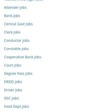
Attender Jobs
Bank Jobs
Central Govt Jobs
Clerk Jobs
Conductor Jobs
Constable Jobs
Cooperative Bank Jobs
Court Jobs
Degree Pass Jobs
DRDO Jobs
Driver Jobs
DSC Jobs
Food Dept Jobs