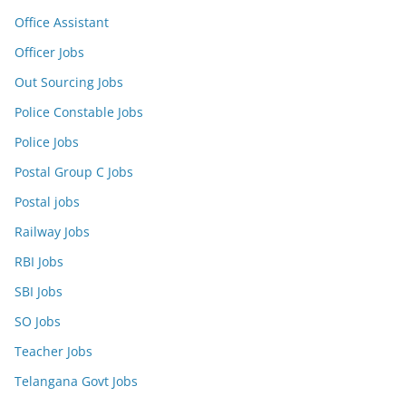
Office Assistant
Officer Jobs
Out Sourcing Jobs
Police Constable Jobs
Police Jobs
Postal Group C Jobs
Postal jobs
Railway Jobs
RBI Jobs
SBI Jobs
SO Jobs
Teacher Jobs
Telangana Govt Jobs