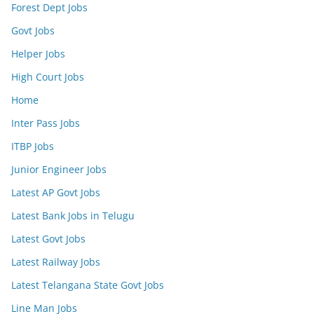
Forest Dept Jobs
Govt Jobs
Helper Jobs
High Court Jobs
Home
Inter Pass Jobs
ITBP Jobs
Junior Engineer Jobs
Latest AP Govt Jobs
Latest Bank Jobs in Telugu
Latest Govt Jobs
Latest Railway Jobs
Latest Telangana State Govt Jobs
Line Man Jobs