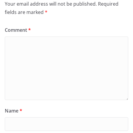
Your email address will not be published.
Required
fields are marked
*
Comment
*
Name
*