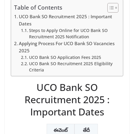
Table of Contents
UCO Bank SO Recruitment 2025 : Important
Dates
Steps to Apply Online for UCO Bank SO
Recruitment 2025 Notification
Applying Process For UCO Bank SO Vacancies
2025
UCO Bank SO Application Fees 2025
UCO Bank SO Recruitment 2025 Eligibility
Criteria
UCO Bank SO
Recruitment 2025 :
Important Dates
ఈవెంట్
తేదీ