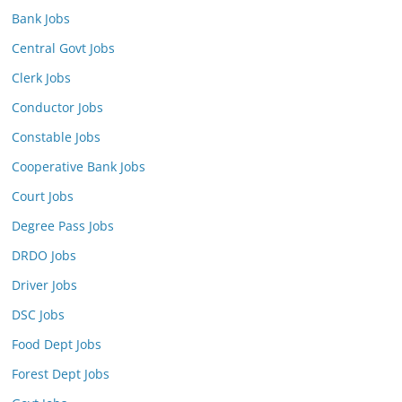
Bank Jobs
Central Govt Jobs
Clerk Jobs
Conductor Jobs
Constable Jobs
Cooperative Bank Jobs
Court Jobs
Degree Pass Jobs
DRDO Jobs
Driver Jobs
DSC Jobs
Food Dept Jobs
Forest Dept Jobs