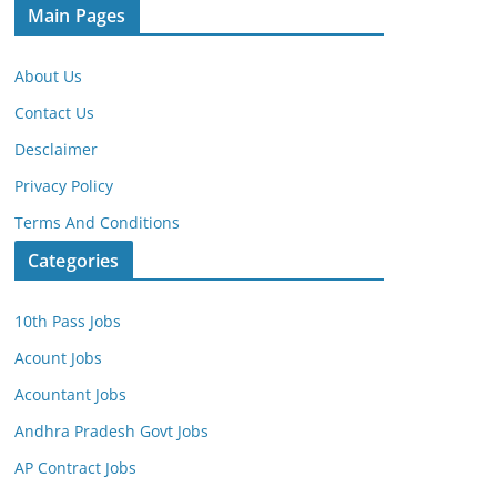
Main Pages
About Us
Contact Us
Desclaimer
Privacy Policy
Terms And Conditions
Categories
10th Pass Jobs
Acount Jobs
Acountant Jobs
Andhra Pradesh Govt Jobs
AP Contract Jobs