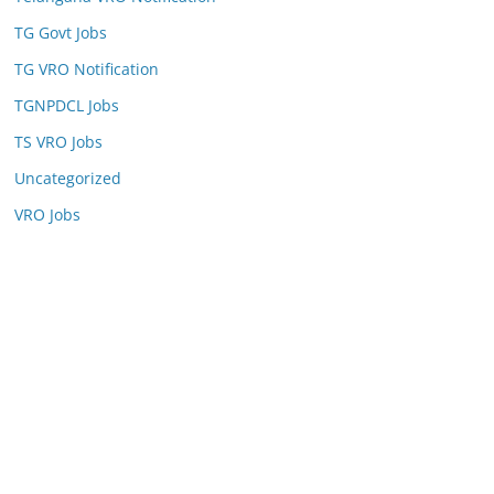
TG Govt Jobs
TG VRO Notification
TGNPDCL Jobs
TS VRO Jobs
Uncategorized
VRO Jobs