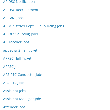
AP DSC Notification
AP DSC Recruitement
AP Govt Jobs
AP Ministries Dept Out Sourcing Jobs
AP Out Sourcing Jobs
AP Teacher Jobs
appsc gr 2 hall ticket
APPSC Hall Ticket
APPSC Jobs
APS RTC Conductor Jobs
APS RTC Jobs
Assistant Jobs
Assistant Manager Jobs
Attender Jobs