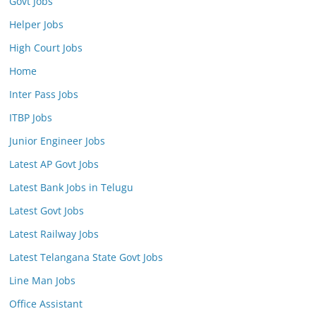
Govt Jobs
Helper Jobs
High Court Jobs
Home
Inter Pass Jobs
ITBP Jobs
Junior Engineer Jobs
Latest AP Govt Jobs
Latest Bank Jobs in Telugu
Latest Govt Jobs
Latest Railway Jobs
Latest Telangana State Govt Jobs
Line Man Jobs
Office Assistant